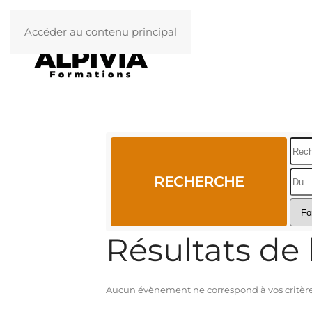
Accéder au contenu principal
Rech
RECHERCHE
Résultats de 
Aucun évènement ne correspond à vos critères