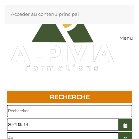
Accéder au contenu principal
Menu
RECHERCHE
Rechercher...
Ouvrir