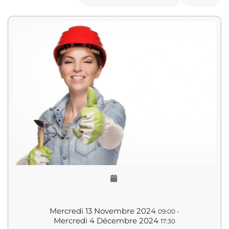
Mercredi 13 Novembre 2024
09:00
-
Mercredi 4 Décembre 2024
17:30