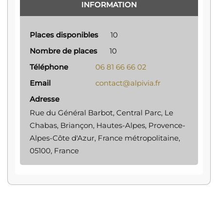
INFORMATION
Places disponibles
10
Nombre de places
10
Téléphone
06 81 66 66 02
Email
contact@alpivia.fr
Adresse
Rue du Général Barbot, Central Parc, Le
Chabas, Briançon, Hautes-Alpes, Provence-
Alpes-Côte d'Azur, France métropolitaine,
05100, France