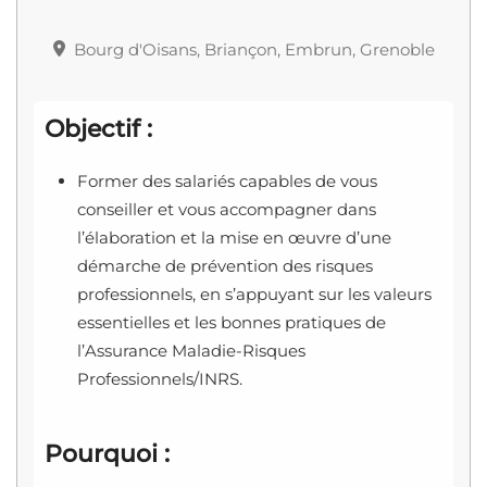
Bourg d'Oisans, Briançon, Embrun, Grenoble
Objectif :
Former des salariés capables de vous
conseiller et vous accompagner dans
l’élaboration et la mise en œuvre d’une
démarche de prévention des risques
professionnels, en s’appuyant sur les valeurs
essentielles et les bonnes pratiques de
l’Assurance Maladie-Risques
Professionnels/INRS.
Pourquoi :