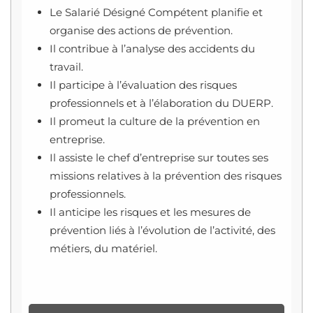
Le Salarié Désigné Compétent planifie et
organise des actions de prévention.
Il contribue à l’analyse des accidents du
travail.
Il participe à l’évaluation des risques
professionnels et à l’élaboration du DUERP.
Il promeut la culture de la prévention en
entreprise.
Il assiste le chef d’entreprise sur toutes ses
missions relatives à la prévention des risques
professionnels.
Il anticipe les risques et les mesures de
prévention liés à l’évolution de l’activité, des
métiers, du matériel.