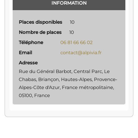
INFORMATION
Places disponibles
10
Nombre de places
10
Téléphone
06 81 66 66 02
Email
contact@alpivia.fr
Adresse
Rue du Général Barbot, Central Parc, Le
Chabas, Briançon, Hautes-Alpes, Provence-
Alpes-Côte d'Azur, France métropolitaine,
05100, France