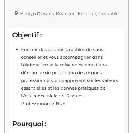
Bourg d'Oisans, Briançon, Embrun, Grenoble
Objectif :
Former des salariés capables de vous
conseiller et vous accompagner dans
l’élaboration et la mise en œuvre d’une
démarche de prévention des risques
professionnels, en s’appuyant sur les valeurs
essentielles et les bonnes pratiques de
l’Assurance Maladie-Risques
Professionnels/INRS.
Pourquoi :