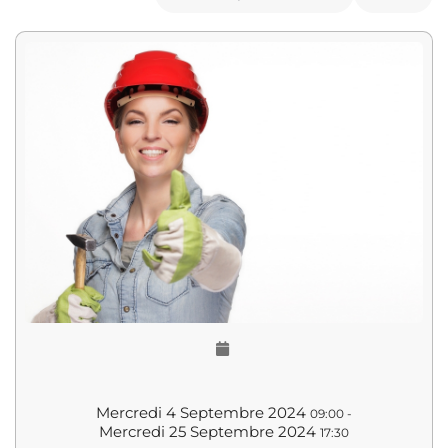
Mercredi 4 Septembre 2024
09:00
-
Mercredi 25 Septembre 2024
17:30