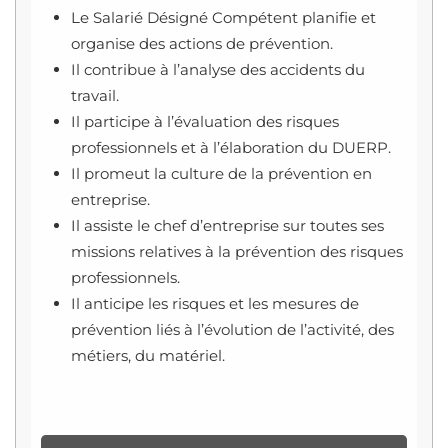
Le Salarié Désigné Compétent planifie et
organise des actions de prévention.
Il contribue à l’analyse des accidents du
travail.
Il participe à l’évaluation des risques
professionnels et à l’élaboration du DUERP.
Il promeut la culture de la prévention en
entreprise.
Il assiste le chef d’entreprise sur toutes ses
missions relatives à la prévention des risques
professionnels.
Il anticipe les risques et les mesures de
prévention liés à l’évolution de l’activité, des
métiers, du matériel.