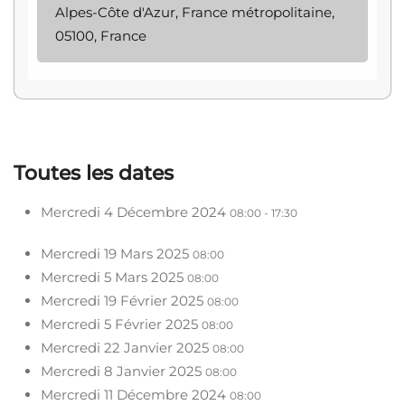
Alpes-Côte d'Azur, France métropolitaine,
05100, France
Toutes les dates
Mercredi 4 Décembre 2024
08:00 - 17:30
Mercredi 19 Mars 2025
08:00
Mercredi 5 Mars 2025
08:00
Mercredi 19 Février 2025
08:00
Mercredi 5 Février 2025
08:00
Mercredi 22 Janvier 2025
08:00
Mercredi 8 Janvier 2025
08:00
Mercredi 11 Décembre 2024
08:00