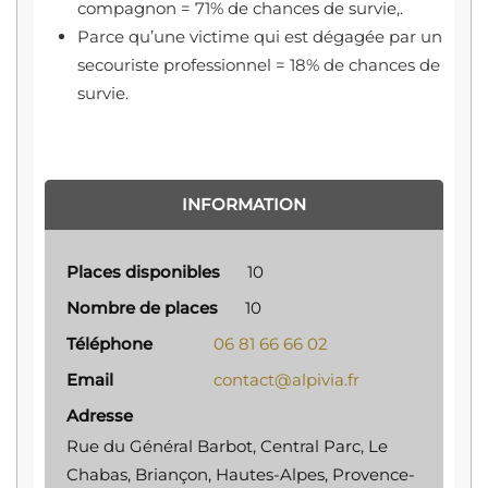
compagnon = 71% de chances de survie,.
Parce qu’une victime qui est dégagée par un
secouriste professionnel = 18% de chances de
survie.
INFORMATION
Places disponibles
10
Nombre de places
10
Téléphone
06 81 66 66 02
Email
contact@alpivia.fr
Adresse
Rue du Général Barbot, Central Parc, Le
Chabas, Briançon, Hautes-Alpes, Provence-