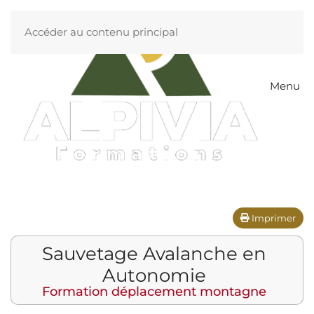
Accéder au contenu principal
Menu
Imprimer
Sauvetage Avalanche en
Autonomie
Formation déplacement montagne