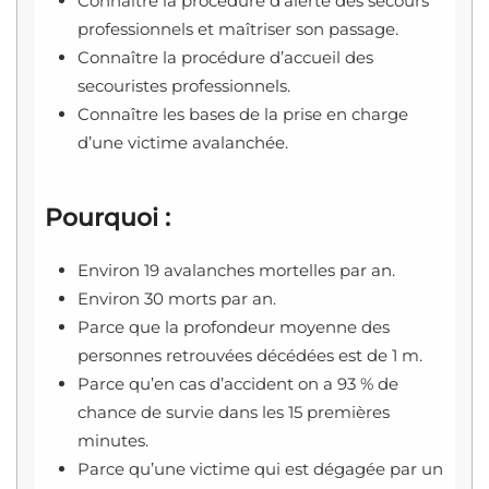
Connaître la procédure d’alerte des secours
professionnels et maîtriser son passage.
Connaître la procédure d’accueil des
secouristes professionnels.
Connaître les bases de la prise en charge
d’une victime avalanchée.
Pourquoi :
Environ 19 avalanches mortelles par an.
Environ 30 morts par an.
Parce que la profondeur moyenne des
personnes retrouvées décédées est de 1 m.
Parce qu’en cas d’accident on a 93 % de
chance de survie dans les 15 premières
minutes.
Parce qu’une victime qui est dégagée par un