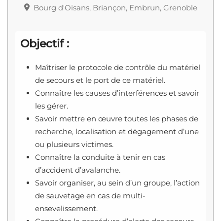
Bourg d'Oisans, Briançon, Embrun, Grenoble
Objectif :
Maîtriser le protocole de contrôle du matériel
de secours et le port de ce matériel.
Connaître les causes d’interférences et savoir
les gérer.
Savoir mettre en œuvre toutes les phases de
recherche, localisation et dégagement d’une
ou plusieurs victimes.
Connaître la conduite à tenir en cas
d’accident d’avalanche.
Savoir organiser, au sein d’un groupe, l’action
de sauvetage en cas de multi-
ensevelissement.