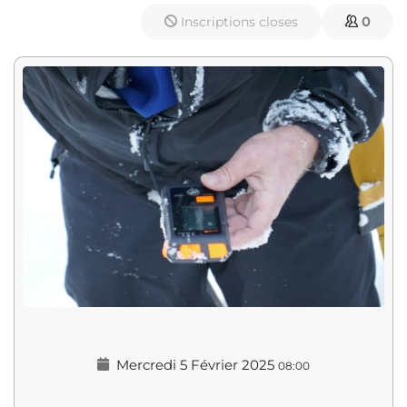
Inscriptions closes
0
Mercredi 5 Février 2025
08:00