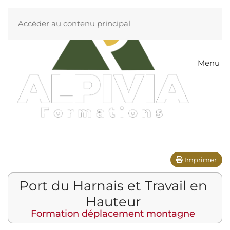
Accéder au contenu principal
Menu
Imprimer
Port du Harnais et Travail en
Hauteur
Formation déplacement montagne