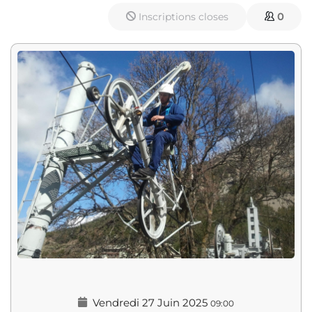
Inscriptions closes
0
Vendredi 27 Juin 2025
09:00