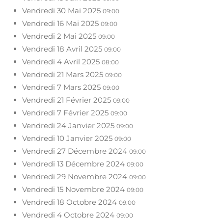
Vendredi 30 Mai 2025
09:00
Vendredi 16 Mai 2025
09:00
Vendredi 2 Mai 2025
09:00
Vendredi 18 Avril 2025
09:00
Vendredi 4 Avril 2025
08:00
Vendredi 21 Mars 2025
09:00
Vendredi 7 Mars 2025
09:00
Vendredi 21 Février 2025
09:00
Vendredi 7 Février 2025
09:00
Vendredi 24 Janvier 2025
09:00
Vendredi 10 Janvier 2025
09:00
Vendredi 27 Décembre 2024
09:00
Vendredi 13 Décembre 2024
09:00
Vendredi 29 Novembre 2024
09:00
Vendredi 15 Novembre 2024
09:00
Vendredi 18 Octobre 2024
09:00
Vendredi 4 Octobre 2024
09:00