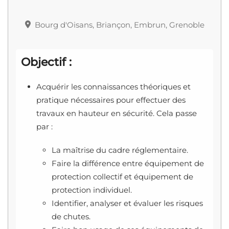
Bourg d'Oisans, Briançon, Embrun, Grenoble
Objectif :
Acquérir les connaissances théoriques et
pratique nécessaires pour effectuer des
travaux en hauteur en sécurité. Cela passe
par :
La maîtrise du cadre réglementaire.
Faire la différence entre équipement de
protection collectif et équipement de
protection individuel.
Identifier, analyser et évaluer les risques
de chutes.