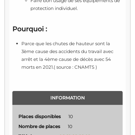
Faire bon usage de ses équipements de
protection individuel.
Pourquoi :
Parce que les chutes de hauteur sont la
3ème cause des accidents du travail avec
arrêt et la 4ème cause de décès avec 54
morts en 2021.( source : CNAMTS )
INFORMATION
Places disponibles
10
Nombre de places
10