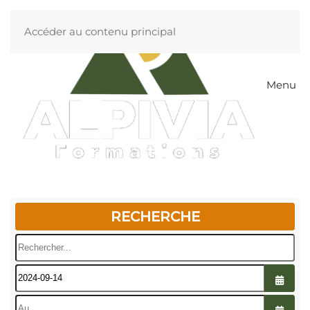
Accéder au contenu principal
Menu
RECHERCHE
Rechercher...
Ouvrir