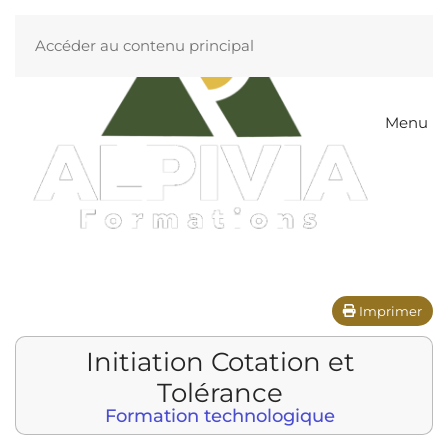
Accéder au contenu principal
Menu
Imprimer
Initiation Cotation et
Tolérance
Formation technologique