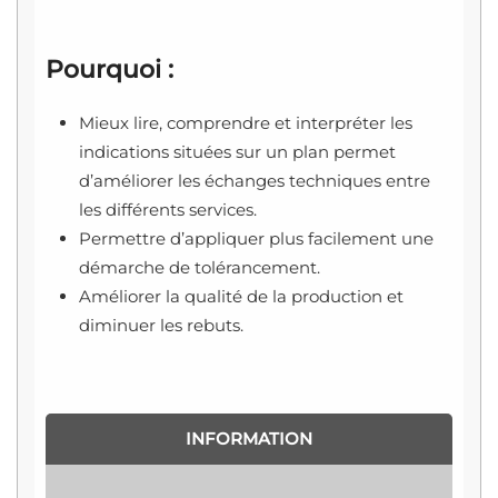
Pourquoi :
Mieux lire, comprendre et interpréter les
indications situées sur un plan permet
d’améliorer les échanges techniques entre
les différents services.
Permettre d’appliquer plus facilement une
démarche de tolérancement.
Améliorer la qualité de la production et
diminuer les rebuts.
INFORMATION