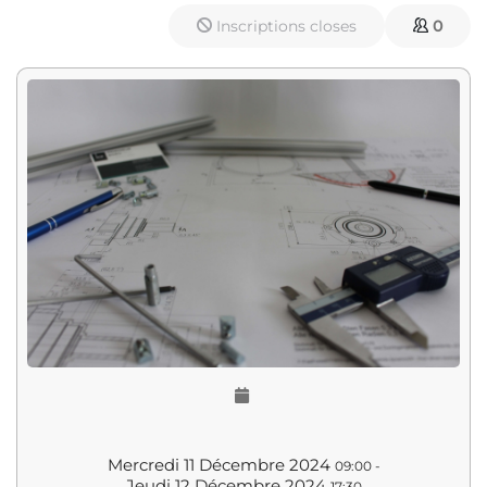
Inscriptions closes
0
Mercredi 11 Décembre 2024
09:00
-
Jeudi 12 Décembre 2024
17:30