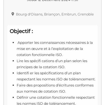
Bourg d'Oisans, Briançon, Embrun, Grenoble
Objectif :
Apporter les connaissances nécessaires à la
mise en œuvre et à l’exploitation de la
cotation fonctionnelle ISO.
Lire les spécifi cations d’un plan selon les
principes de la cotation ISO.
Identifi er les spécifications d’un plan
respectant les normes ISO de tolérancement.
Faire des propositions d’écritures conformes
aux normes de cotation ISO.
Définir une cotation fonctionnelle respectant
les normes ISO de tolérancement.