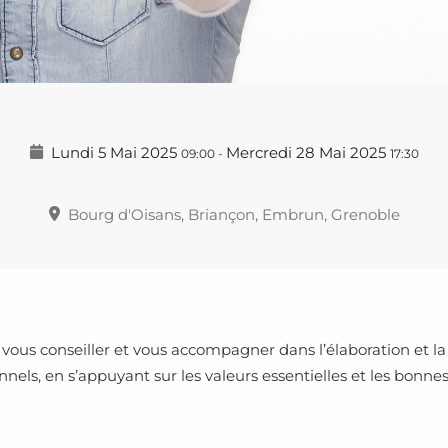
Lundi 5 Mai 2025
Mercredi 28 Mai 2025
09:00
-
17:30
Bourg d'Oisans, Briançon, Embrun, Grenoble
 vous conseiller et vous accompagner dans l’élaboration et
nnels, en s’appuyant sur les valeurs essentielles et les bonne