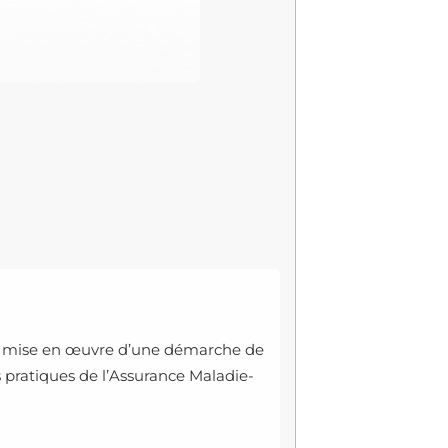
 la mise en œuvre d’une démarche de
s pratiques de l’Assurance Maladie-