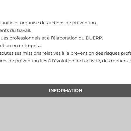
anifie et organise des actions de prévention.
ents du travail.
isques professionnels et à l’élaboration du DUERP.
ntion en entreprise.
r toutes ses missions relatives à la prévention des risques prof
ures de prévention liés à l’évolution de l’activité, des métiers,
INFORMATION