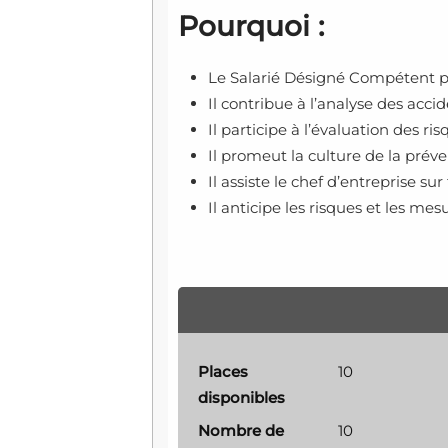
Pourquoi :
Le Salarié Désigné Compétent pl
Il contribue à l’analyse des accid
Il participe à l’évaluation des r
Il promeut la culture de la préve
Il assiste le chef d’entreprise su
Il anticipe les risques et les mes
Places
10
disponibles
Nombre de
10