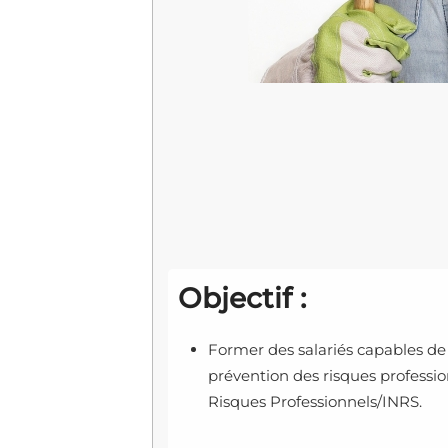
Objectif :
Former des salariés capables de
prévention des risques professio
Risques Professionnels/INRS.