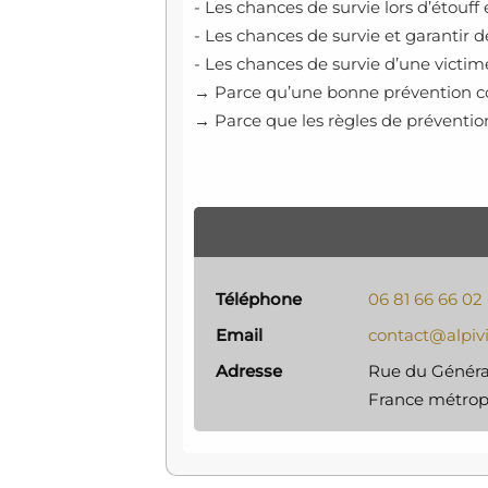
- Les chances de survie lors d’étouff
- Les chances de survie et garantir 
- Les chances de survie d’une victi
→ Parce qu’une bonne prévention con
→ Parce que les règles de prévention
Téléphone
06 81 66 66 02
Email
contact@alpivi
Adresse
Rue du Général
France métropo