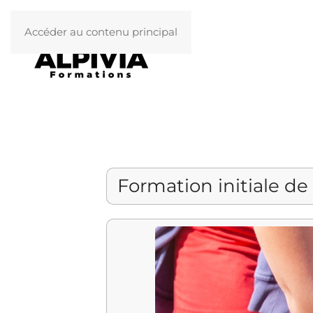
Accéder au contenu principal
Formation initiale de