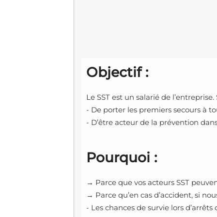
Objectif :
Le SST est un salarié de l’entreprise. 
- De porter les premiers secours à t
- D’être acteur de la prévention dans 
Pourquoi :
→ Parce que vos acteurs SST peuvent 
→ Parce qu’en cas d’accident, si n
- Les chances de survie lors d’arrêts