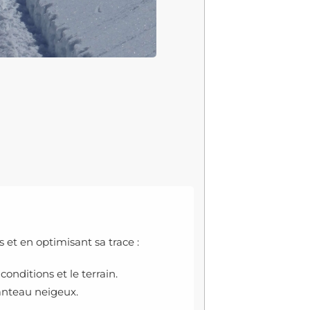
et en optimisant sa trace :
conditions et le terrain.
anteau neigeux.