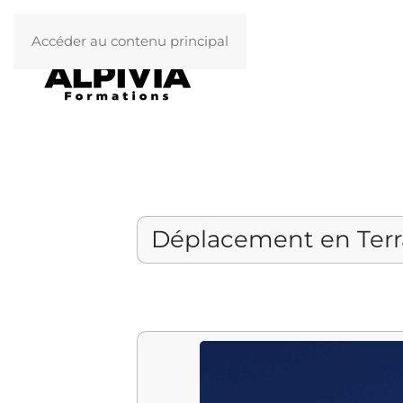
Accéder au contenu principal
Déplacement en Terr