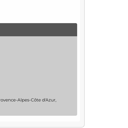
rovence-Alpes-Côte d'Azur,