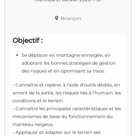
Briançon
Objectif :
Se déplacer en montagne enneigée, en
adoptant les bonnes stratégies de gestion
des risques et en optimisant sa trace :
- Connaître et repérer à l’aide d’outils dédiés, en
amont de la sortie, les risques liés à l’humain, les
conditions et le terrain.
- Connaître les principales caractéristiques et les
mécanismes de base du fonctionnement du
manteau neigeux.
- Appliquer et adapter sur le terrain ses