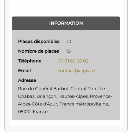
INFORMATION
Places disponibles
10
Nombre de places
10
Téléphone
06 81 66 66 02
Email
contact@alpivia.fr
Adresse
Rue du Général Barbot, Central Parc, Le
Chabas, Briançon, Hautes-Alpes, Provence-
Alpes-Côte d'Azur, France métropolitaine,
05100, France