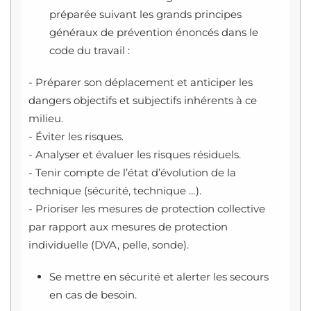
préparée suivant les grands principes
généraux de prévention énoncés dans le
code du travail :
- Préparer son déplacement et anticiper les
dangers objectifs et subjectifs inhérents à ce
milieu.
- Éviter les risques.
- Analyser et évaluer les risques résiduels.
- Tenir compte de l’état d’évolution de la
technique (sécurité, technique …).
- Prioriser les mesures de protection collective
par rapport aux mesures de protection
individuelle (DVA, pelle, sonde).
Se mettre en sécurité et alerter les secours
en cas de besoin.