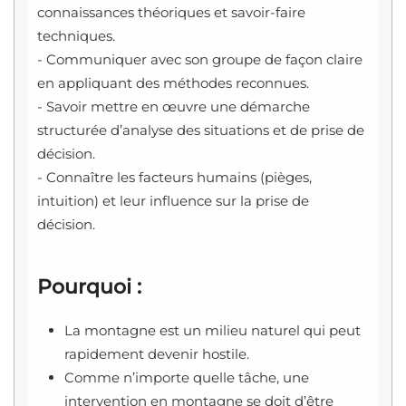
connaissances théoriques et savoir-faire
techniques.
- Communiquer avec son groupe de façon claire
en appliquant des méthodes reconnues.
- Savoir mettre en œuvre une démarche
structurée d’analyse des situations et de prise de
décision.
- Connaître les facteurs humains (pièges,
intuition) et leur influence sur la prise de
décision.
Pourquoi :
La montagne est un milieu naturel qui peut
rapidement devenir hostile.
Comme n’importe quelle tâche, une
intervention en montagne se doit d’être