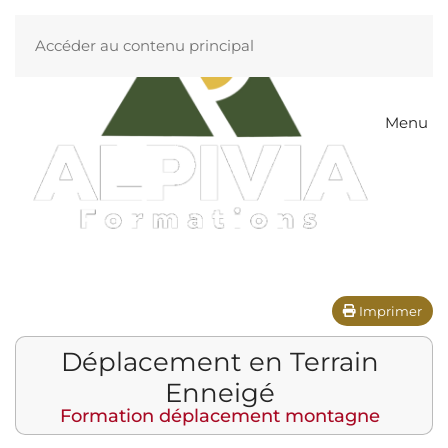
Accéder au contenu principal
Menu
Imprimer
Déplacement en Terrain
Enneigé
Formation déplacement montagne