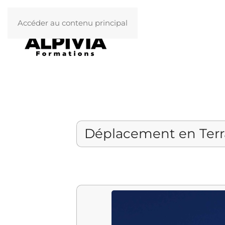
Accéder au contenu principal
Déplacement en Terr