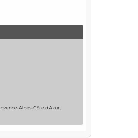
rovence-Alpes-Côte d'Azur,