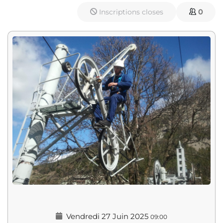
Inscriptions closes
0
Vendredi 27 Juin 2025
09:00