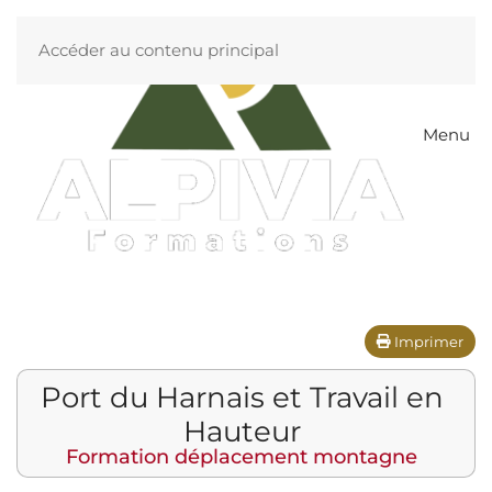
Accéder au contenu principal
Menu
Imprimer
Port du Harnais et Travail en
Hauteur
Formation déplacement montagne