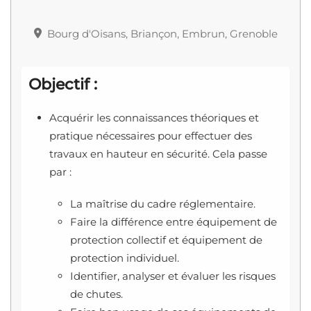
Bourg d'Oisans, Briançon, Embrun, Grenoble
Objectif :
Acquérir les connaissances théoriques et
pratique nécessaires pour effectuer des
travaux en hauteur en sécurité. Cela passe
par :
La maîtrise du cadre réglementaire.
Faire la différence entre équipement de
protection collectif et équipement de
protection individuel.
Identifier, analyser et évaluer les risques
de chutes.