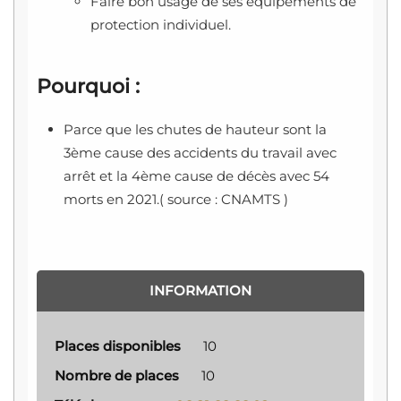
Faire bon usage de ses équipements de
protection individuel.
Pourquoi :
Parce que les chutes de hauteur sont la
3ème cause des accidents du travail avec
arrêt et la 4ème cause de décès avec 54
morts en 2021.( source : CNAMTS )
INFORMATION
Places disponibles
10
Nombre de places
10