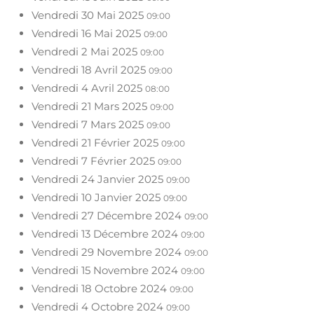
Vendredi 30 Mai 2025
09:00
Vendredi 16 Mai 2025
09:00
Vendredi 2 Mai 2025
09:00
Vendredi 18 Avril 2025
09:00
Vendredi 4 Avril 2025
08:00
Vendredi 21 Mars 2025
09:00
Vendredi 7 Mars 2025
09:00
Vendredi 21 Février 2025
09:00
Vendredi 7 Février 2025
09:00
Vendredi 24 Janvier 2025
09:00
Vendredi 10 Janvier 2025
09:00
Vendredi 27 Décembre 2024
09:00
Vendredi 13 Décembre 2024
09:00
Vendredi 29 Novembre 2024
09:00
Vendredi 15 Novembre 2024
09:00
Vendredi 18 Octobre 2024
09:00
Vendredi 4 Octobre 2024
09:00