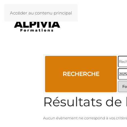
Accéder au contenu principal
Rech
RECHERCHE
Résultats de 
Aucun évènement ne correspond à vos critères